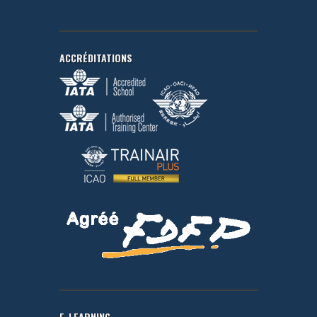
ACCRÉDITATIONS
E-LEARNING