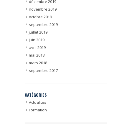
décembre 2019
novembre 2019
octobre 2019
septembre 2019
juillet 2019
juin 2019
avril 2019
mai 2018
mars 2018
septembre 2017
CATÉGORIES
Actualités
Formation