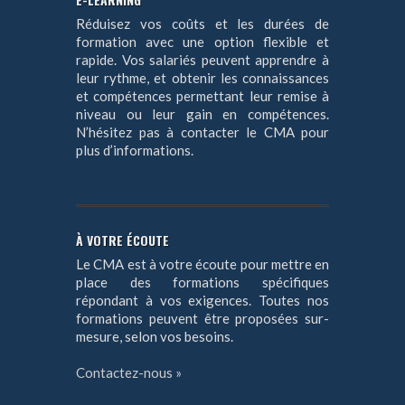
Réduisez vos coûts et les durées de
formation avec une option flexible et
rapide. Vos salariés peuvent apprendre à
leur rythme, et obtenir les connaissances
et compétences permettant leur remise à
niveau ou leur gain en compétences.
N’hésitez pas à contacter le CMA pour
plus d’informations.
À VOTRE ÉCOUTE
Le CMA est à votre écoute pour mettre en
place des formations spécifiques
répondant à vos exigences. Toutes nos
formations peuvent être proposées sur-
mesure, selon vos besoins.
Contactez-nous »