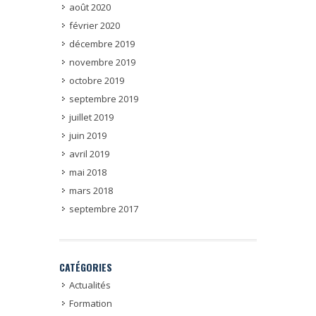
août 2020
février 2020
décembre 2019
novembre 2019
octobre 2019
septembre 2019
juillet 2019
juin 2019
avril 2019
mai 2018
mars 2018
septembre 2017
CATÉGORIES
Actualités
Formation