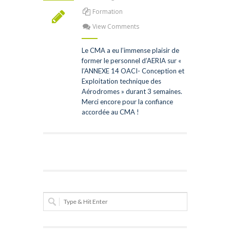
Formation
View Comments
Le CMA a eu l’immense plaisir de
former le personnel d’AERIA sur «
l’ANNEXE 14 OACI- Conception et
Exploitation technique des
Aérodromes » durant 3 semaines.
Merci encore pour la confiance
accordée au CMA !