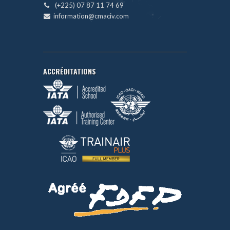
(+225) 07 87 11 74 69
information@cmaciv.com
ACCRÉDITATIONS