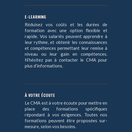
E-LEARNING
Réduisez vos coûts et les durées de
formation avec une option flexible et
rapide. Vos salariés peuvent apprendre à
leur rythme, et obtenir les connaissances
et compétences permettant leur remise à
niveau ou leur gain en compétences.
N’hésitez pas à contacter le CMA pour
plus d’informations.
À VOTRE ÉCOUTE
Le CMA est à votre écoute pour mettre en
place des formations spécifiques
répondant à vos exigences. Toutes nos
formations peuvent être proposées sur-
mesure, selon vos besoins.