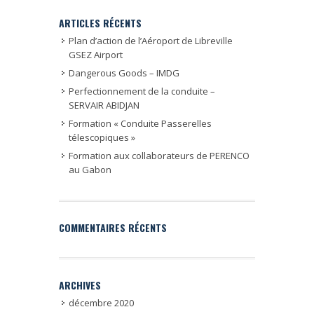
ARTICLES RÉCENTS
Plan d’action de l’Aéroport de Libreville
GSEZ Airport
Dangerous Goods – IMDG
Perfectionnement de la conduite –
SERVAIR ABIDJAN
Formation « Conduite Passerelles
télescopiques »
Formation aux collaborateurs de PERENCO
au Gabon
COMMENTAIRES RÉCENTS
ARCHIVES
décembre 2020