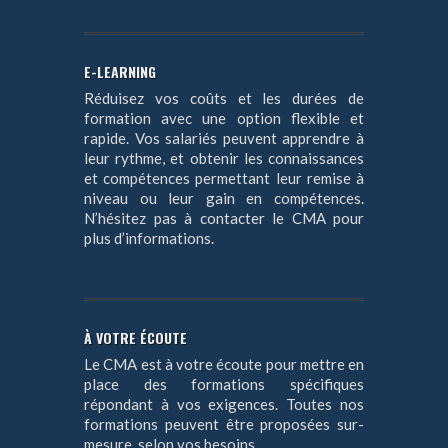
E-LEARNING
Réduisez vos coûts et les durées de
formation avec une option flexible et
rapide. Vos salariés peuvent apprendre à
leur rythme, et obtenir les connaissances
et compétences permettant leur remise à
niveau ou leur gain en compétences.
N’hésitez pas à contacter le CMA pour
plus d’informations.
À VOTRE ÉCOUTE
Le CMA est à votre écoute pour mettre en
place des formations spécifiques
répondant à vos exigences. Toutes nos
formations peuvent être proposées sur-
mesure, selon vos besoins.