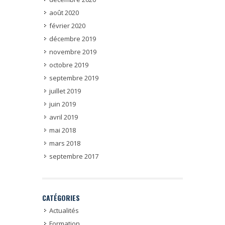
août 2020
février 2020
décembre 2019
novembre 2019
octobre 2019
septembre 2019
juillet 2019
juin 2019
avril 2019
mai 2018
mars 2018
septembre 2017
CATÉGORIES
Actualités
Formation