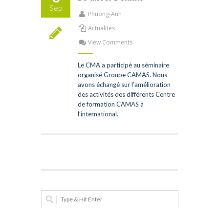
Sep
Phuong-Anh
Actualités
View Comments
Le CMA a participé au séminaire
organisé Groupe CAMAS. Nous
avons échangé sur l’amélioration
des activités des différents Centre
de formation CAMAS à
l’international.