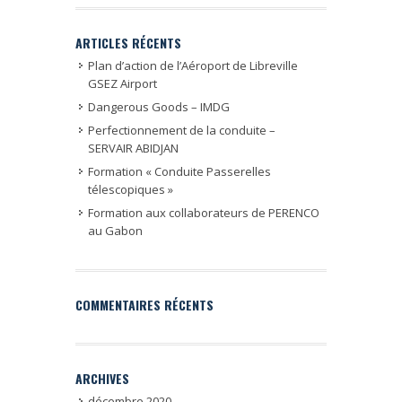
ARTICLES RÉCENTS
Plan d’action de l’Aéroport de Libreville
GSEZ Airport
Dangerous Goods – IMDG
Perfectionnement de la conduite –
SERVAIR ABIDJAN
Formation « Conduite Passerelles
télescopiques »
Formation aux collaborateurs de PERENCO
au Gabon
COMMENTAIRES RÉCENTS
ARCHIVES
décembre 2020