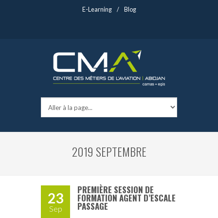
E-Learning
/
Blog
2019 SEPTEMBRE
PREMIÈRE SESSION DE
23
FORMATION AGENT D’ESCALE
PASSAGE
Sep