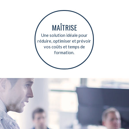
MAÎTRISE
Une solution idéale pour
réduire, optimiser et prévoir
vos coûts et temps de
formation.