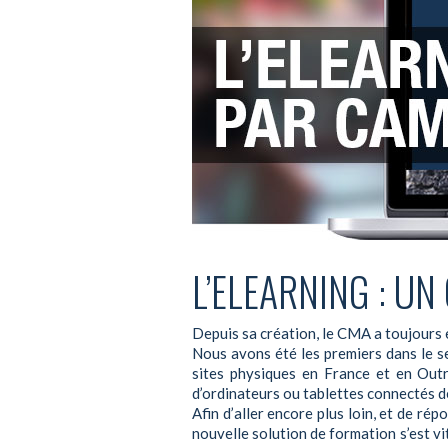
L’ELEARNING : UN
Depuis sa création, le CMA a toujours 
Nous avons été les premiers dans le se
sites physiques en France et en Outre
d’ordinateurs ou tablettes connectés de
Afin d’aller encore plus loin, et de ré
nouvelle solution de formation s’est v