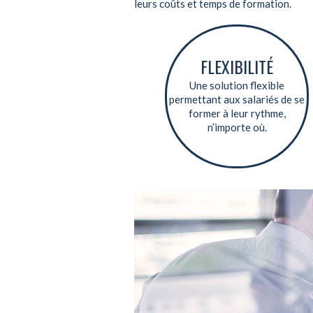
leurs coûts et temps de formation.
FLEXIBILITÉ
Une solution flexible
permettant aux salariés de se
former à leur rythme,
n’importe où.