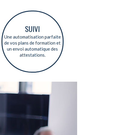
SUIVI
Une automatisation parfaite
de vos plans de formation et
un envoi automatique des
attestations.