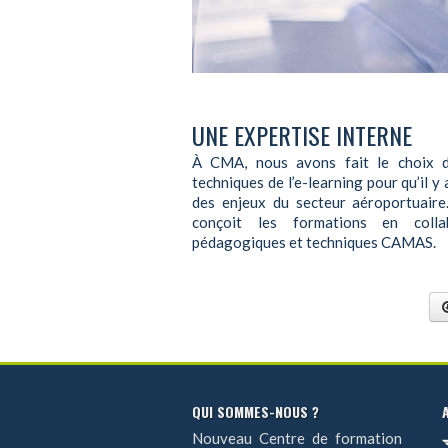
UNE EXPERTISE INTERNE
À CMA, nous avons fait le choix d’
techniques de l’e-learning pour qu’il 
des enjeux du secteur aéroportuaire
conçoit les formations en colla
pédagogiques et techniques CAMAS.
QUI SOMMES-NOUS ?
Nouveau Centre de formation